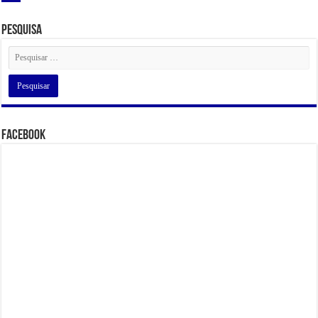
Pesquisa
Facebook