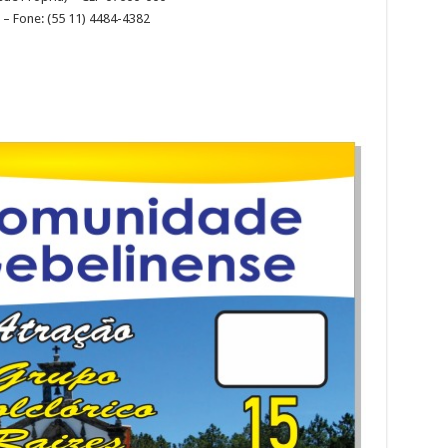
l – Fone: (55 11) 4484-4382